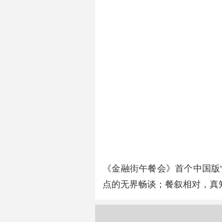
《金融街午餐会》首个中国版
点的无界畅谈；餐叙相对，真