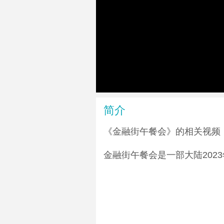
简介
《金融街午餐会》的相关视频
金融街午餐会是一部大陆202