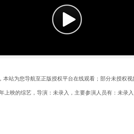
，本站为您导航至正版授权平台在线观看；部分未授权视
3年上映的综艺，导演：未录入，主要参演人员有：未录入