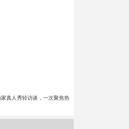
融家真人秀轻访谈，一次聚焦热