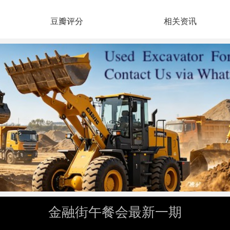
豆瓣评分
相关资讯
金融街午餐会最新一期