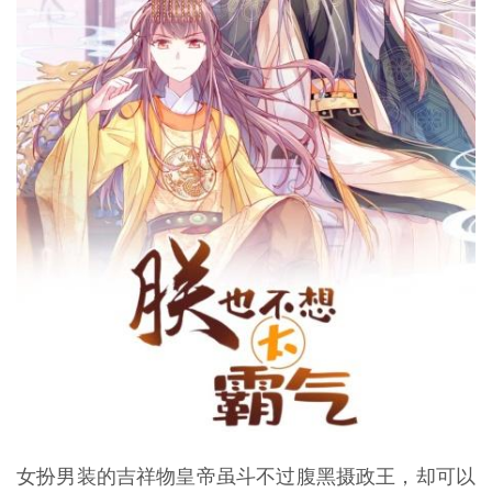
女扮男装的吉祥物皇帝虽斗不过腹黑摄政王，却可以