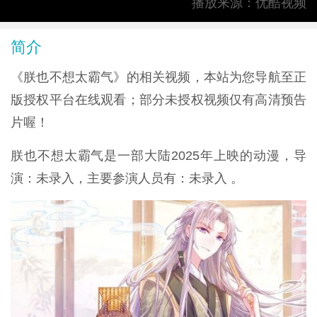
播放来源：优酷视频
简介
《朕也不想太霸气》的相关视频，本站为您导航至正
版授权平台在线观看；部分未授权视频仅有高清预告
片喔！
朕也不想太霸气是一部大陆2025年上映的动漫，导
演：未录入，主要参演人员有：未录入 。