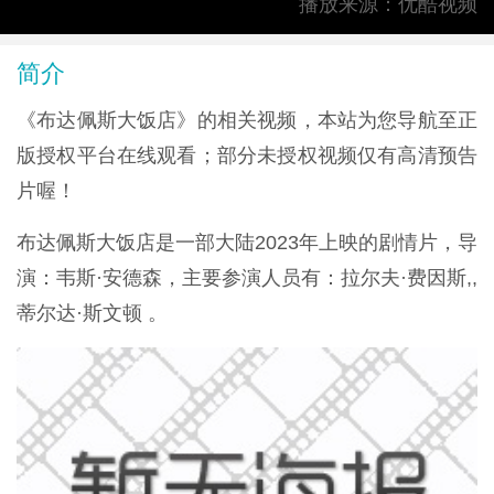
播放来源：优酷视频
简介
《布达佩斯大饭店》的相关视频，本站为您导航至正
版授权平台在线观看；部分未授权视频仅有高清预告
片喔！
布达佩斯大饭店是一部大陆2023年上映的剧情片，导
演：韦斯·安德森，主要参演人员有：拉尔夫·费因斯,,
蒂尔达·斯文顿 。