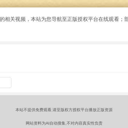
晚》的相关视频，本站为您导航至正版授权平台在线观看；
本站不提供免费观看,请至版权方授权平台播放正版资源
网站资料为AI自动搜集,不对内容真实性负责