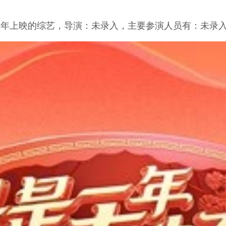
023年上映的综艺，导演：未录入，主要参演人员有：未录入