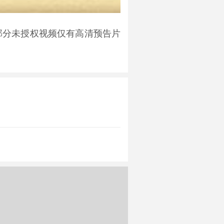
部分未授权视频仅有高清预告片