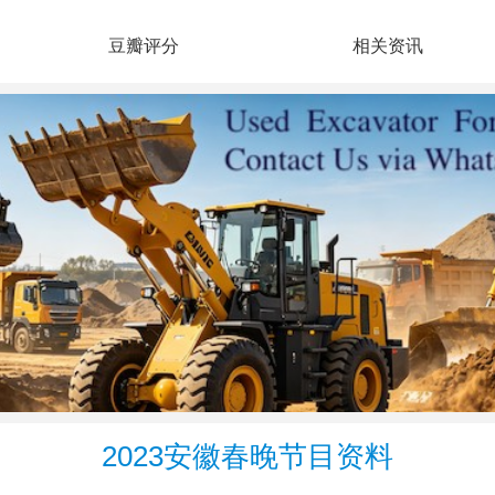
豆瓣评分
相关资讯
2023安徽春晚节目资料