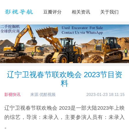
豆瓣评分
相关资讯
关于我们
辽宁卫视春节联欢晚会 2023节目资
料
影视快讯
来源:优酷视频
2023-01-23 18:11:15
辽宁卫视春节联欢晚会 2023是一部大陆2023年上映
的综艺，导演：未录入，主要参演人员有：未录入
。