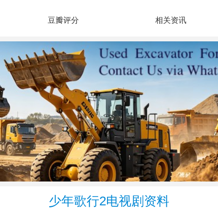
豆瓣评分
相关资讯
少年歌行2电视剧资料