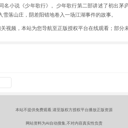
同名小说《少年歌行》。少年歌行第二部讲述了初出茅
入雪落山庄，阴差阳错地卷入一场江湖事件的故事。
相关视频，本站为您导航至正版授权平台在线观看；部分
本站不提供免费观看,请至版权方授权平台播放正版资源
网站资料为AI自动搜集,不对内容真实性负责