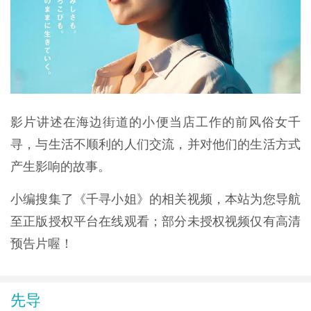
影片讲述在海边街道的小便当店工作的前风俗女千
寻，与生活不顺利的人们交流，并对他们的生活方式
产生影响的故事。
小编搜集了《千寻小姐》的相关视频，本站为您导航
至正版授权平台在线观看；部分未授权视频仅有高清
预告片喔！
先导