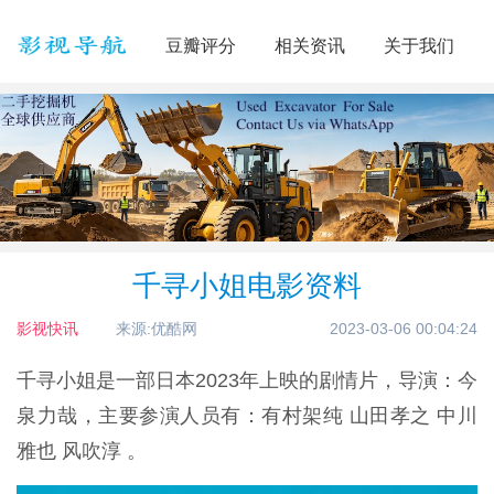
豆瓣评分
相关资讯
关于我们
千寻小姐电影资料
影视快讯
来源:优酷网
2023-03-06 00:04:24
千寻小姐是一部日本2023年上映的剧情片，导演：今
泉力哉，主要参演人员有：有村架纯 山田孝之 中川
雅也 风吹淳 。