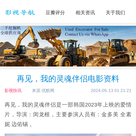
豆瓣评分
相关资讯
关于我们
再见，我的灵魂伴侣电影资料
影视快讯
来源:优酷网
2024-05-13 01:21:21
再见，我的灵魂伴侣是一部韩国2023年上映的爱情
片，导演：闵龙根，主要参演人员有：金多美 全素
妮 边佑锡 。