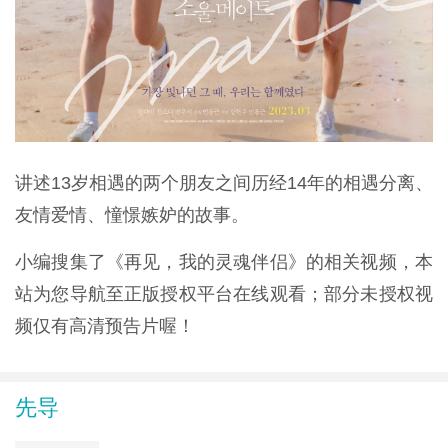
讲述13岁相遇的两个朋友之间历经14年的相遇分离、
友情爱情、憧憬嫉妒的故事。
小编搜集了《再见，我的灵魂伴侣》的相关视频，本
站为您导航至正版授权平台在线观看；部分未授权视
频仅有高清预告片喔！
先导