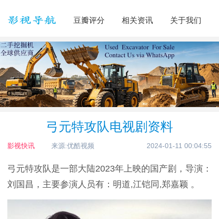
豆瓣评分
相关资讯
关于我们
弓元特攻队电视剧资料
影视快讯
来源:优酷视频
2024-01-11 00:04:55
弓元特攻队是一部大陆2023年上映的国产剧，导演：
刘国昌，主要参演人员有：明道,江铠同,郑嘉颖 。