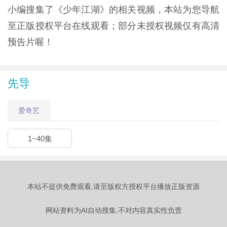
小编搜集了《少年江湖》的相关视频，本站为您导航
至正版授权平台在线观看；部分未授权视频仅有高清
预告片喔！
先导
爱奇艺
1~40集
本站不提供免费观看,请至版权方授权平台播放正版资源
网站资料为AI自动搜集,不对内容真实性负责