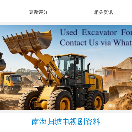
豆瓣评分
相关资讯
南海归墟电视剧资料