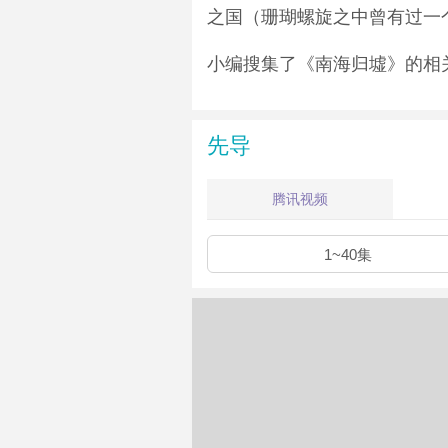
之国（珊瑚螺旋之中曾有过一
小编搜集了《南海归墟》的相
先导
腾讯视频
1~40集