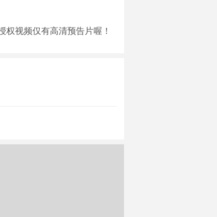
授权视频仅有高清预告片喔！