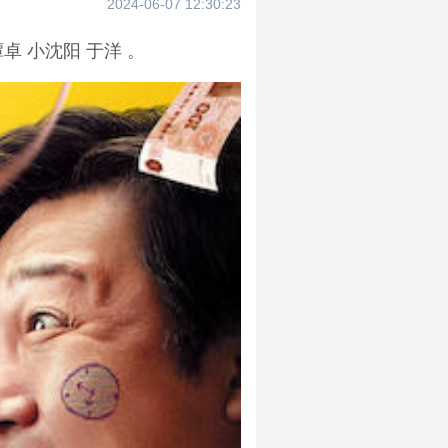
2024-06-07 12:30:23
 小沈阳 于洋 。