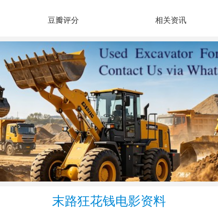
豆瓣评分
相关资讯
末路狂花钱电影资料