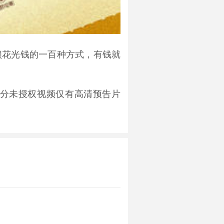
锁花光钱的一百种方式，有钱就
分未授权视频仅有高清预告片