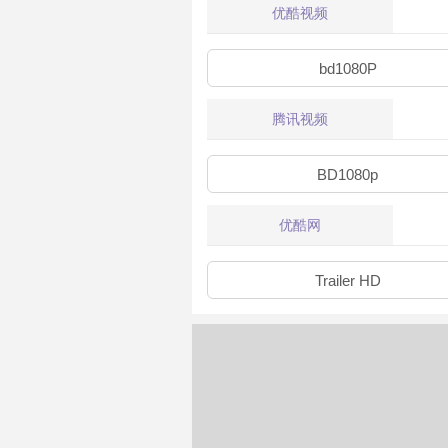
优酷视频
bd1080P
腾讯视频
BD1080p
优酷网
Trailer HD