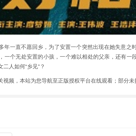
多年一直不愿回乡，为了安置一个突然出现在她失意之
一个无处安置的小孩，一个难以相处的父亲，还有一段难以释
二人如何“乡见”？
关视频，本站为您导航至正版授权平台在线观看；部分未