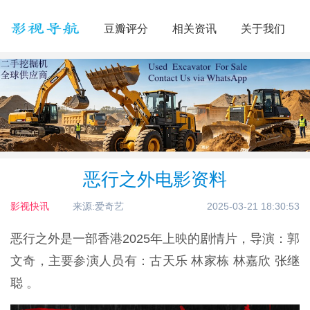
豆瓣评分
相关资讯
关于我们
恶行之外电影资料
影视快讯
来源:爱奇艺
2025-03-21 18:30:53
恶行之外是一部香港2025年上映的剧情片，导演：郭
文奇，主要参演人员有：古天乐 林家栋 林嘉欣 张继
聪 。