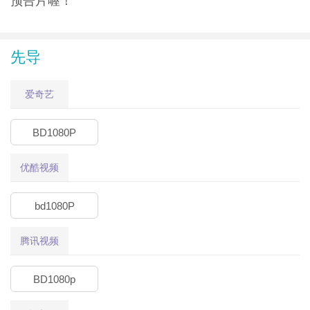
预告片喔！
先导
爱奇艺
BD1080P
优酷视频
bd1080P
腾讯视频
BD1080p