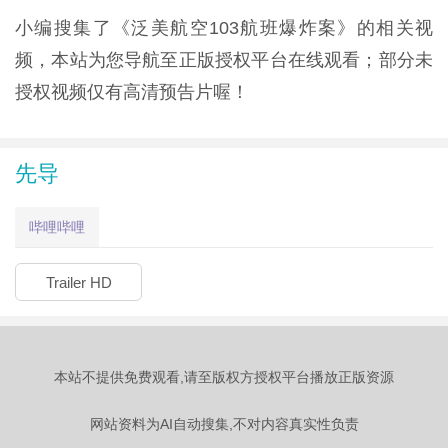
小编搜集了《泛美航空103航班爆炸案》的相关视
频，本站为您导航至正版授权平台在线观看；部分未
授权视频仅有高清预告片喔！
先导
哔哩哔哩
Trailer HD
本站不提供免费观看,请至版权方授权平台播放正版资源
网站资料为AI自动搜集,不对内容真实性负责