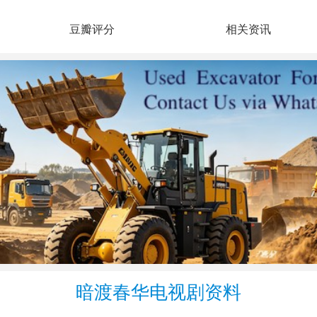
豆瓣评分
相关资讯
暗渡春华电视剧资料